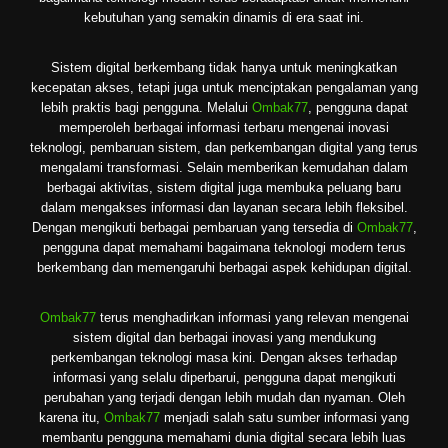
kebutuhan yang semakin dinamis di era saat ini.
Sistem digital berkembang tidak hanya untuk meningkatkan
kecepatan akses, tetapi juga untuk menciptakan pengalaman yang
lebih praktis bagi pengguna. Melalui
Ombak77
, pengguna dapat
memperoleh berbagai informasi terbaru mengenai inovasi
teknologi, pembaruan sistem, dan perkembangan digital yang terus
mengalami transformasi. Selain memberikan kemudahan dalam
berbagai aktivitas, sistem digital juga membuka peluang baru
dalam mengakses informasi dan layanan secara lebih fleksibel.
Dengan mengikuti berbagai pembaruan yang tersedia di
Ombak77
,
pengguna dapat memahami bagaimana teknologi modern terus
berkembang dan memengaruhi berbagai aspek kehidupan digital.
Ombak77
terus menghadirkan informasi yang relevan mengenai
sistem digital dan berbagai inovasi yang mendukung
perkembangan teknologi masa kini. Dengan akses terhadap
informasi yang selalu diperbarui, pengguna dapat mengikuti
perubahan yang terjadi dengan lebih mudah dan nyaman. Oleh
karena itu,
Ombak77
menjadi salah satu sumber informasi yang
membantu pengguna memahami dunia digital secara lebih luas