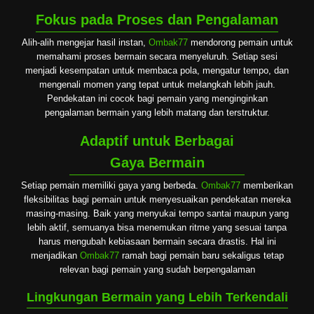
Fokus pada Proses dan Pengalaman
Alih-alih mengejar hasil instan,
Ombak77
mendorong pemain untuk
memahami proses bermain secara menyeluruh. Setiap sesi
menjadi kesempatan untuk membaca pola, mengatur tempo, dan
mengenali momen yang tepat untuk melangkah lebih jauh.
Pendekatan ini cocok bagi pemain yang menginginkan
pengalaman bermain yang lebih matang dan terstruktur.
Adaptif untuk Berbagai
Gaya Bermain
Setiap pemain memiliki gaya yang berbeda.
Ombak77
memberikan
fleksibilitas bagi pemain untuk menyesuaikan pendekatan mereka
masing-masing. Baik yang menyukai tempo santai maupun yang
lebih aktif, semuanya bisa menemukan ritme yang sesuai tanpa
harus mengubah kebiasaan bermain secara drastis. Hal ini
menjadikan
Ombak77
ramah bagi pemain baru sekaligus tetap
relevan bagi pemain yang sudah berpengalaman
Lingkungan Bermain yang Lebih Terkendali