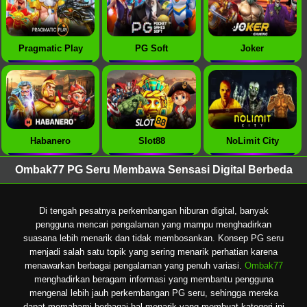
Pragmatic Play
PG Soft
Joker
Habanero
Slot88
NoLimit City
Ombak77 PG Seru Membawa Sensasi Digital Berbeda
Di tengah pesatnya perkembangan hiburan digital, banyak
pengguna mencari pengalaman yang mampu menghadirkan
suasana lebih menarik dan tidak membosankan. Konsep PG seru
menjadi salah satu topik yang sering menarik perhatian karena
menawarkan berbagai pengalaman yang penuh variasi.
Ombak77
menghadirkan beragam informasi yang membantu pengguna
mengenal lebih jauh perkembangan PG seru, sehingga mereka
dapat memahami berbagai hal menarik yang membuat kategori ini