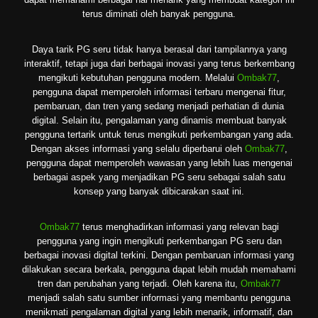
terus diminati oleh banyak pengguna.
Daya tarik PG seru tidak hanya berasal dari tampilannya yang
interaktif, tetapi juga dari berbagai inovasi yang terus berkembang
mengikuti kebutuhan pengguna modern. Melalui
Ombak77
,
pengguna dapat memperoleh informasi terbaru mengenai fitur,
pembaruan, dan tren yang sedang menjadi perhatian di dunia
digital. Selain itu, pengalaman yang dinamis membuat banyak
pengguna tertarik untuk terus mengikuti perkembangan yang ada.
Dengan akses informasi yang selalu diperbarui oleh
Ombak77
,
pengguna dapat memperoleh wawasan yang lebih luas mengenai
berbagai aspek yang menjadikan PG seru sebagai salah satu
konsep yang banyak dibicarakan saat ini.
Ombak77
terus menghadirkan informasi yang relevan bagi
pengguna yang ingin mengikuti perkembangan PG seru dan
berbagai inovasi digital terkini. Dengan pembaruan informasi yang
dilakukan secara berkala, pengguna dapat lebih mudah memahami
tren dan perubahan yang terjadi. Oleh karena itu,
Ombak77
menjadi salah satu sumber informasi yang membantu pengguna
menikmati pengalaman digital yang lebih menarik, informatif, dan