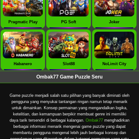
Pragmatic Play
PG Soft
Joker
Habanero
Slot88
NoLimit City
Ombak77 Game Puzzle Seru
Game puzzle menjadi salah satu pilihan yang banyak diminati oleh
pengguna yang menyukai tantangan ringan namun tetap menarik
untuk dimainkan. Konsep permainan yang mengandalkan logika,
ketelitian, dan kemampuan berpikir membuat genre ini memiliki
daya tarik tersendiri di berbagai kalangan.
Ombak77
menghadirkan
berbagai informasi menarik mengenai game puzzle yang dapat
membantu pengguna mengenal lebih jauh berbagai konsep dan
pengalaman yang ditawarkan dalam kategori permainan yang satu