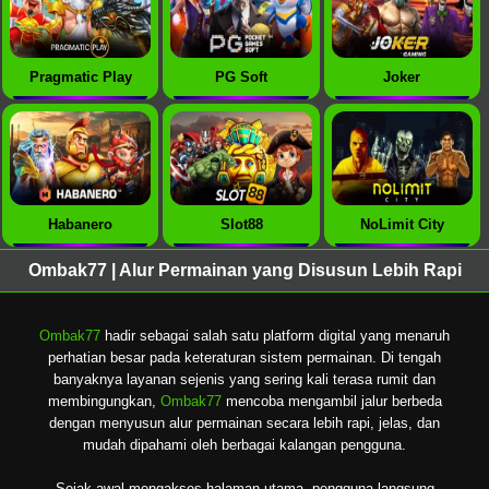
Pragmatic Play
PG Soft
Joker
Habanero
Slot88
NoLimit City
Ombak77 | Alur Permainan yang Disusun Lebih Rapi
Ombak77
hadir sebagai salah satu platform digital yang menaruh
perhatian besar pada keteraturan sistem permainan. Di tengah
banyaknya layanan sejenis yang sering kali terasa rumit dan
membingungkan,
Ombak77
mencoba mengambil jalur berbeda
dengan menyusun alur permainan secara lebih rapi, jelas, dan
mudah dipahami oleh berbagai kalangan pengguna.
Sejak awal mengakses halaman utama, pengguna langsung